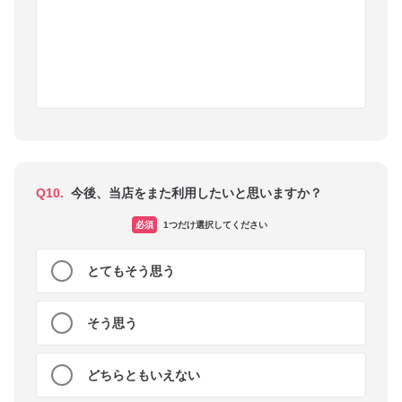
Q10.
今後、当店をまた利用したいと思いますか？
必須
1つだけ選択してください
とてもそう思う
そう思う
どちらともいえない