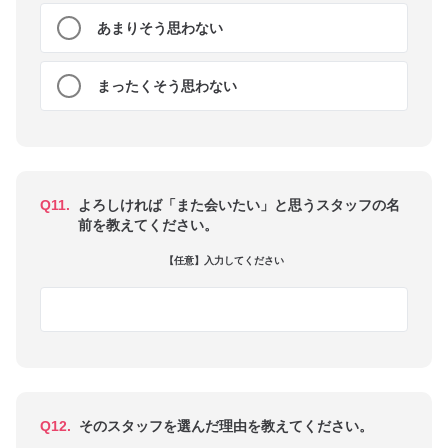
あまりそう思わない
まったくそう思わない
Q11.
よろしければ「また会いたい」と思うスタッフの名
前を教えてください。
【任意】入力してください
Q12.
そのスタッフを選んだ理由を教えてください。