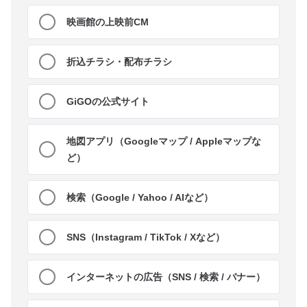
映画館の上映前CM
折込チラシ・配布チラシ
GiGOの公式サイト
地図アプリ（Googleマップ / Appleマップな
ど）
検索（Google / Yahoo / AIなど）
SNS（Instagram / TikTok / Xなど）
インターネットの広告（SNS / 検索 / バナー）