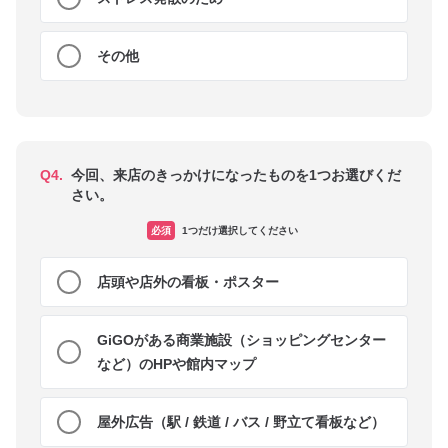
その他
Q4.
今回、来店のきっかけになったものを1つお選びくだ
さい。
必須
1つだけ選択してください
店頭や店外の看板・ポスター
GiGOがある商業施設（ショッピングセンター
など）のHPや館内マップ
屋外広告（駅 / 鉄道 / バス / 野立て看板など）