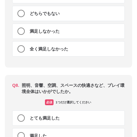
どちらでもない
満足しなかった
全く満足しなかった
Q8.
照明、音響、空調、スペースの快適さなど、プレイ環
境全体はいかがでしたか。
必須
1つだけ選択してください
とても満足した
満足した