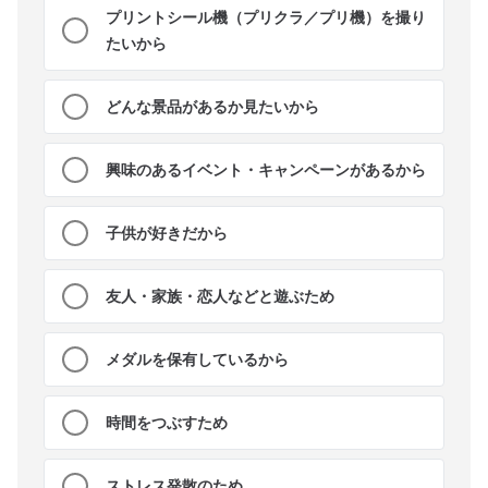
プリントシール機（プリクラ／プリ機）を撮り
たいから
どんな景品があるか見たいから
興味のあるイベント・キャンペーンがあるから
子供が好きだから
友人・家族・恋人などと遊ぶため
メダルを保有しているから
時間をつぶすため
ストレス発散のため