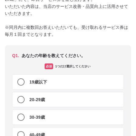
いただいた内容は、当店のサービス改善・品質向上に活用させて
いただきます。

※同月内に複数回お答えいただいても、受け取れるサービス券は
Q1.
あなたの年齢を教えてください。
必須
1つだけ選択してください
19歳以下
20-29歳
30-39歳
40-49歳