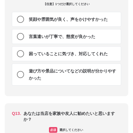
【任意】1つだけ選択してください
笑顔や雰囲気が良く、声をかけやすかった
言葉遣いが丁寧で、態度が良かった
困っていることに気づき、対応してくれた
遊び方や景品についてなどの説明が分かりやす
かった
Q13.
あなたは当店を家族や友人に勧めたいと思います
か？
必須
選択してください