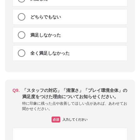
どちらでもない
満足しなかった
全く満足しなかった
Q9.
「スタッフの対応」「清潔さ」「プレイ環境全体」の
満足度をつけた理由についてお知らせください。
特に印象に残った点や改善してほしい点があれば、あわせてお
聞かせください。
必須
入力してください