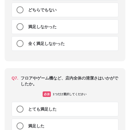
どちらでもない
満足しなかった
全く満足しなかった
Q7.
フロアやゲーム機など、店内全体の清潔さはいかがで
したか。
必須
1つだけ選択してください
とても満足した
満足した