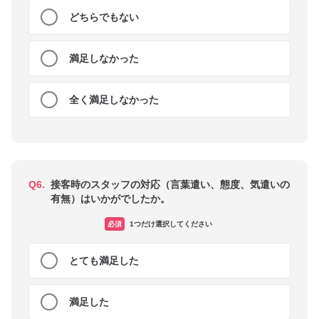
どちらでもない
満足しなかった
全く満足しなかった
Q6.
接客時のスタッフの対応（言葉遣い、態度、気遣いの
有無）はいかがでしたか。
必須
1つだけ選択してください
とても満足した
満足した