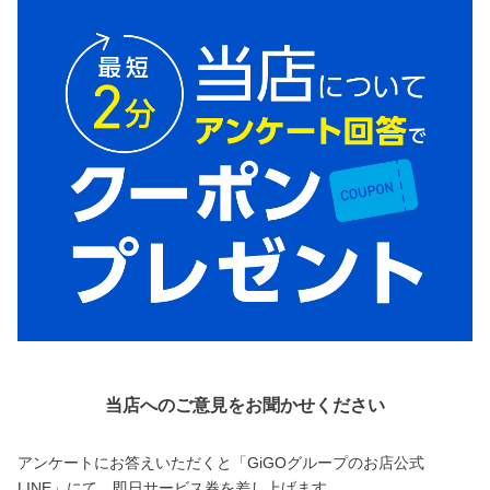
当店へのご意見をお聞かせください
アンケートにお答えいただくと「GiGOグループのお店公式
LINE」にて、即日サービス券を差し上げます。
