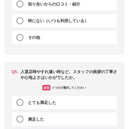
知り合いからの口コミ・紹介
特にない（いつも利用している）
その他
Q5.
入退店時やすれ違い時など、スタッフの挨拶の丁寧さ
や心地よさはいかがでしたか。
必須
1つだけ選択してください
とても満足した
満足した