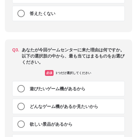
答えたくない
Q3.
あなたが今回ゲームセンターに来た理由は何ですか。
以下の選択肢の中から、最も当てはまるものをお選び
ください。
必須
1つだけ選択してください
遊びたいゲーム機があるから
どんなゲーム機があるか見たいから
欲しい景品があるから