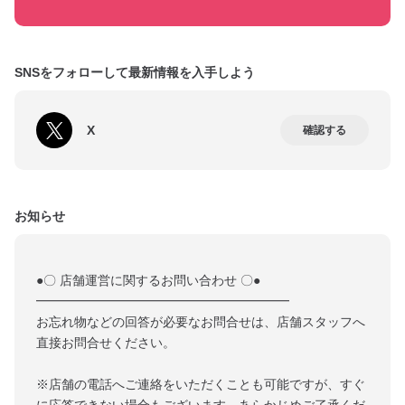
SNSをフォローして最新情報を入手しよう
X
確認する
お知らせ
●〇 店舗運営に関するお問い合わせ 〇●
━━━━━━━━━━━━━━━━━━━━
お忘れ物などの回答が必要なお問合せは、店舗スタッフへ
直接お問合せください。
※店舗の電話へご連絡をいただくことも可能ですが、すぐ