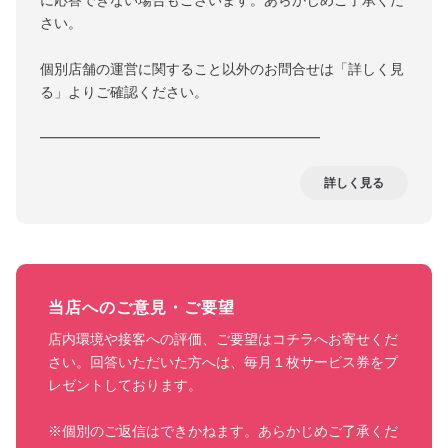
に応答できない場合もございます。あらかじめご了承くだ
さい。
個別店舗の運営に関すること以外のお問合せは「詳しく見
る」よりご確認ください。
━━━━━━━━━━━━━━━━━━━━
詳しく見る
当店へのご意見・ご要望
店内環境や接客への評価、ご要望はコチラへお寄せくだ
さい。回答いただいた方へは、毎月１枚サービス券をプ
レゼントしております。

※個別のご返信はできかねます。あらかじめご了承くだ