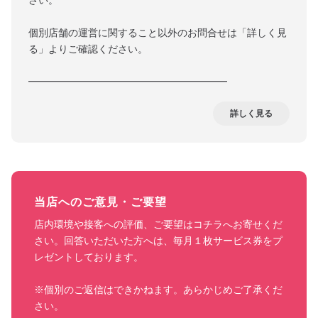
さい。
個別店舗の運営に関すること以外のお問合せは「詳しく見
る」よりご確認ください。
━━━━━━━━━━━━━━━━━━━━
詳しく見る
当店へのご意見・ご要望
店内環境や接客への評価、ご要望はコチラへお寄せくだ
さい。回答いただいた方へは、毎月１枚サービス券をプ
レゼントしております。

※個別のご返信はできかねます。あらかじめご了承くだ
さい。