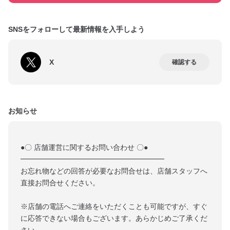
SNSをフォローして最新情報を入手しよう
X
確認する
お知らせ
●〇 店舗運営に関するお問い合わせ 〇●
━━━━━━━━━━━━━━━━━━━━
お忘れ物などの回答が必要なお問合せは、店舗スタッフへ
直接お問合せください。
※店舗の電話へご連絡をいただくことも可能ですが、すぐ
に応答できない場合もございます。あらかじめご了承くだ