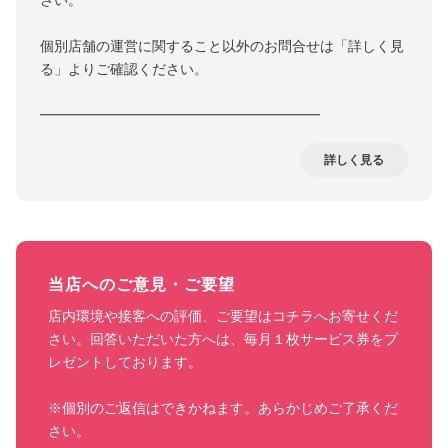
さい。
個別店舗の運営に関すること以外のお問合せは「詳しく見
る」よりご確認ください。
━━━━━━━━━━━━━━━━━━━━
詳しく見る
当店へのご意見・ご要望
店内環境や接客への評価、ご要望はコチラへお寄せくだ
さい。回答いただいた方へは、毎月１枚サービス券をプ
レゼントしております。

※個別のご返信はできかねます。あらかじめご了承くだ
さい。