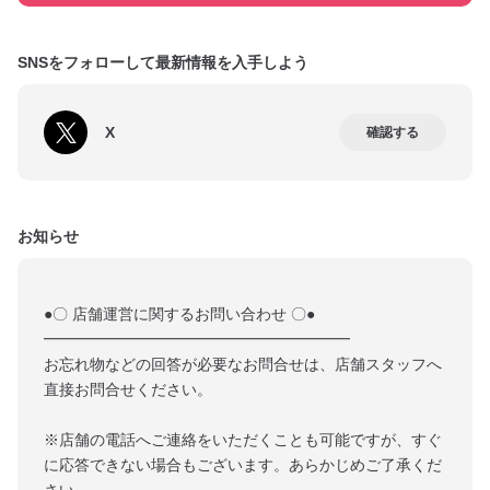
SNSをフォローして最新情報を入手しよう
X
確認する
お知らせ
●〇 店舗運営に関するお問い合わせ 〇●
━━━━━━━━━━━━━━━━━━━━
お忘れ物などの回答が必要なお問合せは、店舗スタッフへ
直接お問合せください。
※店舗の電話へご連絡をいただくことも可能ですが、すぐ
に応答できない場合もございます。あらかじめご了承くだ