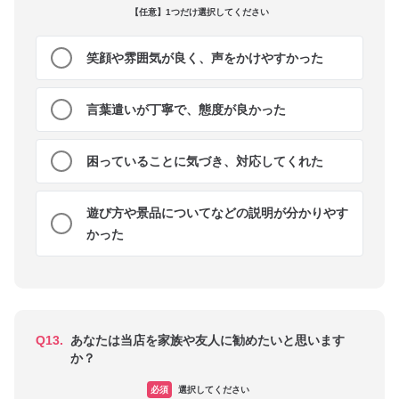
【任意】1つだけ選択してください
笑顔や雰囲気が良く、声をかけやすかった
言葉遣いが丁寧で、態度が良かった
困っていることに気づき、対応してくれた
遊び方や景品についてなどの説明が分かりやす
かった
Q13.
あなたは当店を家族や友人に勧めたいと思います
か？
必須
選択してください