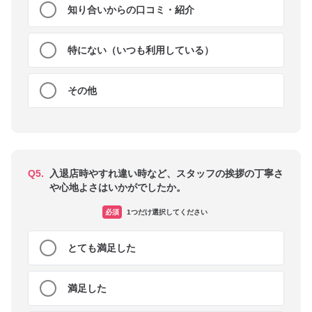
知り合いからの口コミ・紹介
特にない（いつも利用している）
その他
Q5.
入退店時やすれ違い時など、スタッフの挨拶の丁寧さ
や心地よさはいかがでしたか。
必須
1つだけ選択してください
とても満足した
満足した