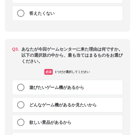
答えたくない
Q3.
あなたが今回ゲームセンターに来た理由は何ですか。
以下の選択肢の中から、最も当てはまるものをお選び
ください。
必須
1つだけ選択してください
遊びたいゲーム機があるから
どんなゲーム機があるか見たいから
欲しい景品があるから