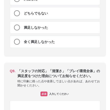
どちらでもない
満足しなかった
全く満足しなかった
Q9.
「スタッフの対応」「清潔さ」「プレイ環境全体」の
満足度をつけた理由についてお知らせください。
特に印象に残った点や改善してほしい点があれば、あわせてお
聞かせください。
必須
入力してください