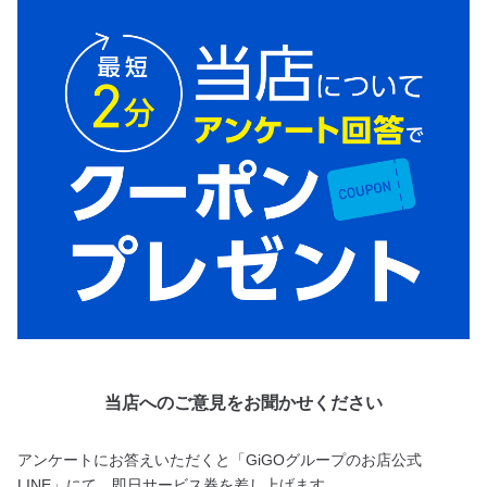
当店へのご意見をお聞かせください
アンケートにお答えいただくと「GiGOグループのお店公式
LINE」にて、即日サービス券を差し上げます。
