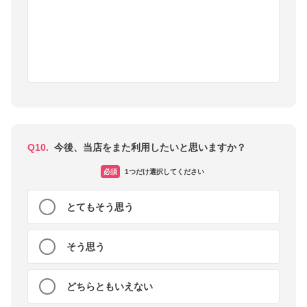
Q10.
今後、当店をまた利用したいと思いますか？
必須
1つだけ選択してください
とてもそう思う
そう思う
どちらともいえない