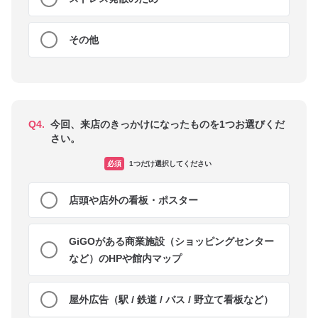
その他
Q4.
今回、来店のきっかけになったものを1つお選びくだ
さい。
必須
1つだけ選択してください
店頭や店外の看板・ポスター
GiGOがある商業施設（ショッピングセンター
など）のHPや館内マップ
屋外広告（駅 / 鉄道 / バス / 野立て看板など）