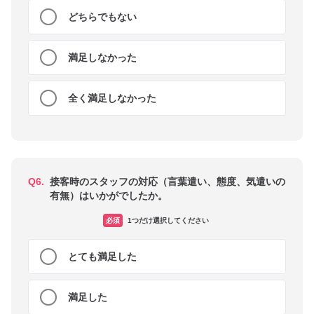
どちらでもない
満足しなかった
全く満足しなかった
Q6.
接客時のスタッフの対応（言葉遣い、態度、気遣いの
有無）はいかがでしたか。
必須
1つだけ選択してください
とても満足した
満足した