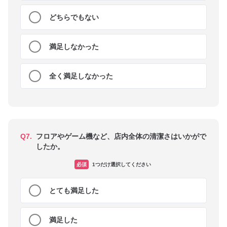
どちらでもない
満足しなかった
全く満足しなかった
Q7.
フロアやゲーム機など、店内全体の清潔さはいかがで
したか。
必須
1つだけ選択してください
とても満足した
満足した