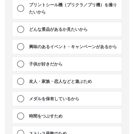
プリントシール機（プリクラ／プリ機）を撮り
たいから
どんな景品があるか見たいから
興味のあるイベント・キャンペーンがあるから
子供が好きだから
友人・家族・恋人などと遊ぶため
メダルを保有しているから
時間をつぶすため
ストレス発散のため