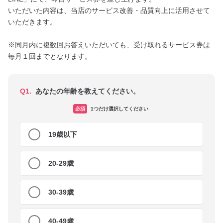
いただいた内容は、当店のサービス改善・品質向上に活用させて
いただきます。

※同月内に複数回お答えいただいても、受け取れるサービス券は
Q1.
あなたの年齢を教えてください。
必須
1つだけ選択してください
19歳以下
20-29歳
30-39歳
40-49歳