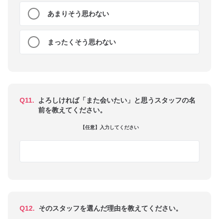
あまりそう思わない
まったくそう思わない
Q11.
よろしければ「また会いたい」と思うスタッフの名
前を教えてください。
【任意】入力してください
Q12.
そのスタッフを選んだ理由を教えてください。