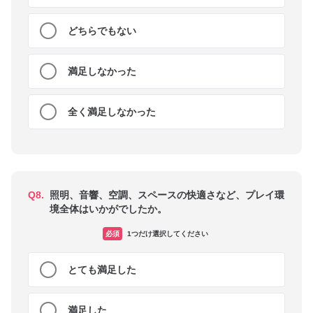
どちらでもない
満足しなかった
全く満足しなかった
Q8.
照明、音響、空調、スペースの快適さなど、プレイ環
境全体はいかがでしたか。
必須
1つだけ選択してください
とても満足した
満足した