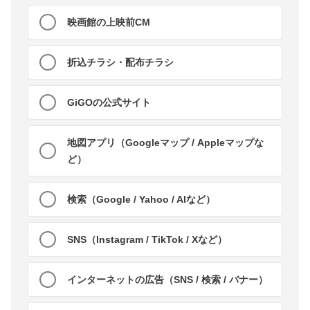
映画館の上映前CM
折込チラシ・配布チラシ
GiGOの公式サイト
地図アプリ（Googleマップ / Appleマップな
ど）
検索（Google / Yahoo / AIなど）
SNS（Instagram / TikTok / Xなど）
インターネットの広告（SNS / 検索 / バナー）