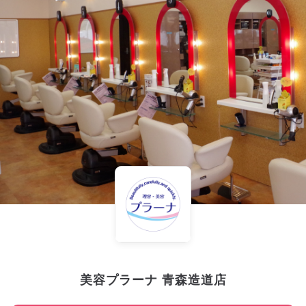
美容プラーナ 青森造道店