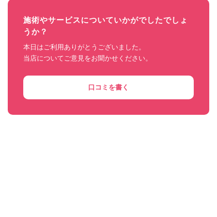
施術やサービスについていかがでしたでしょ
うか？
本日はご利用ありがとうございました。

当店についてご意見をお聞かせください。
口コミを書く